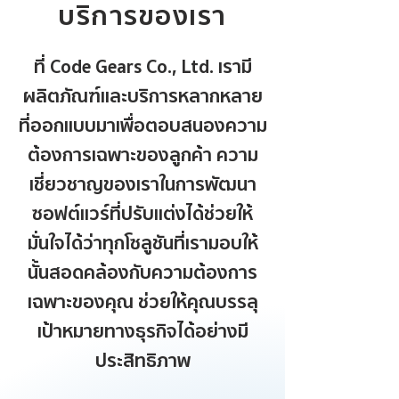
บริการของเรา
ที่ Code Gears Co., Ltd. เรามี
ผลิตภัณฑ์และบริการหลากหลาย
ที่ออกแบบมาเพื่อตอบสนองความ
ต้องการเฉพาะของลูกค้า ความ
เชี่ยวชาญของเราในการพัฒนา
ซอฟต์แวร์ที่ปรับแต่งได้ช่วยให้
มั่นใจได้ว่าทุกโซลูชันที่เรามอบให้
นั้นสอดคล้องกับความต้องการ
เฉพาะของคุณ ช่วยให้คุณบรรลุ
เป้าหมายทางธุรกิจได้อย่างมี
ประสิทธิภาพ