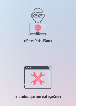
บริการให้คำปรึกษา
การสนับสนุนและการบำรุงรักษา