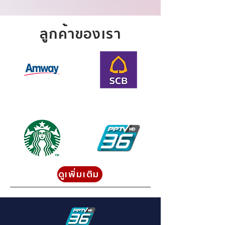
ลูกค้าของเรา
ดูเพิ่มเติม