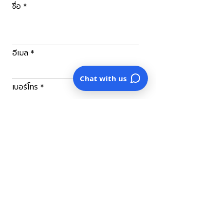
ชื่อ
อีเมล
Chat with us
เบอร์โทร