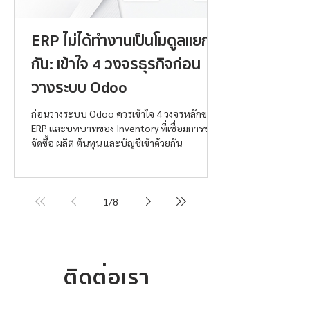
ERP ไม่ได้ทำงานเป็นโมดูลแยก
กัน: เข้าใจ 4 วงจรธุรกิจก่อน
วางระบบ Odoo
ก่อนวางระบบ Odoo ควรเข้าใจ 4 วงจรหลักของ
ERP และบทบาทของ Inventory ที่เชื่อมการขาย
จัดซื้อ ผลิต ต้นทุน และบัญชีเข้าด้วยกัน
1
/
8
ติดต่อเรา