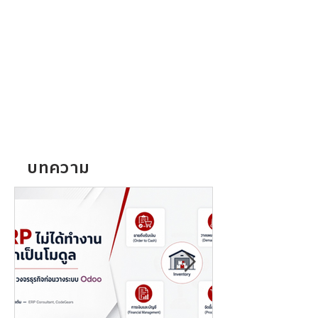
บทความ