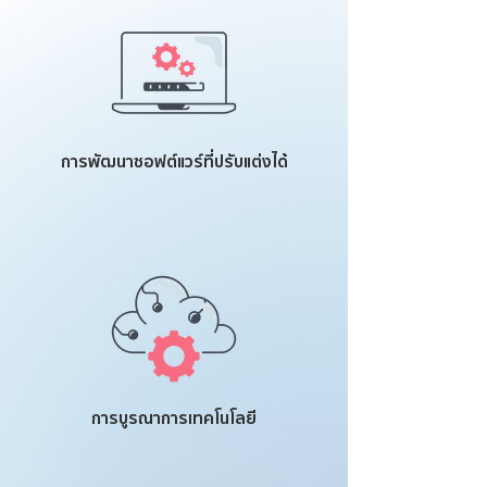
การพัฒนาซอฟต์แวร์ที่ปรับแต่งได้
การบูรณาการเทคโนโลยี