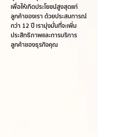
เพื่อให้เกิดประโยชน์สูงสุดแก่
ลูกค้าของเรา ด้วยประสบการณ์
กว่า 12 ปี เรามุ่งมั่นที่จะเพิ่ม
ประสิทธิภาพและการบริการ
ลูกค้าของธุรกิจคุณ​