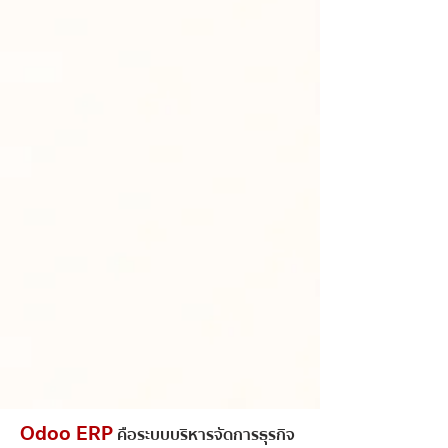
Odoo ERP
คือระบบบริหารจัดการธุรกิจ