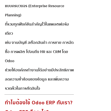
แบบครบวงจร (Enterprise Resource
Planning)
ที่รวมทุกฟังก์ชันสำคัญไว้ในแพลตฟอร์ม
เดียว
เช่น งานบัญชี สต๊อกสินค้า การขาย การจัด
ซื้อ การผลิต ไปจนถึง HR และ CRM โดย
Odoo
ช่วยให้องค์กรทำงานได้อย่างมีประสิทธิภาพ
ลดความซ้ำซ้อนของข้อมูล และเพิ่มความ
รวดเร็วในการตัดสินใจ
ทำไมต้องใช้ Odoo ERP กับเรา?