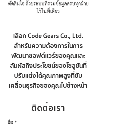
ตัดสินใจ ด้วยระบบที่รวมข้อมูลครบทุกฝ่าย
ไว้ในที่เดียว
เลือก Code Gears Co., Ltd.
สำหรับความต้องการในการ
พัฒนาซอฟต์แวร์ของคุณและ
สัมผัสถึงประโยชน์ของโซลูชันที่
ปรับแต่งได้คุณภาพสูงที่ขับ
เคลื่อนธุรกิจของคุณไปข้างหน้า
ติดต่อเรา
ชื่อ