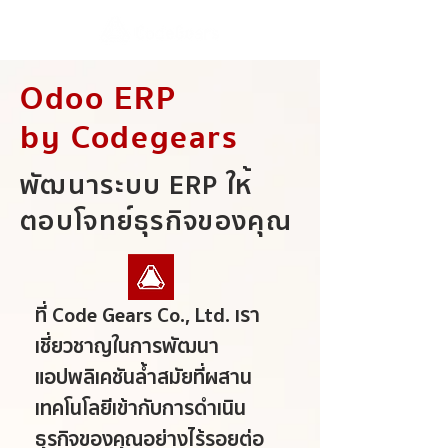
Odoo ERP
by Codegears
พัฒนาระบบ ERP ให้
ตอบโจทย์ธุรกิจของคุณ
ที่ Code Gears Co., Ltd. เรา
เชี่ยวชาญในการพัฒนา
แอปพลิเคชันล้ำสมัยที่ผสาน
เทคโนโลยีเข้ากับการดำเนิน
ธุรกิจของคุณอย่างไร้รอยต่อ