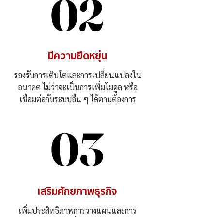
02
02
มีความยืดหยุ่น
รองรับการเติบโตและการเปลี่ยนแปลงใน
อนาคต ไม่ว่าจะเป็นการเพิ่มโมดูล หรือ
เชื่อมต่อกับระบบอื่น ๆ ได้ตามต้องการ
03
03
เสริมศักยภาพธุรกิจ
เพิ่มประสิทธิภาพการวางแผนและการ