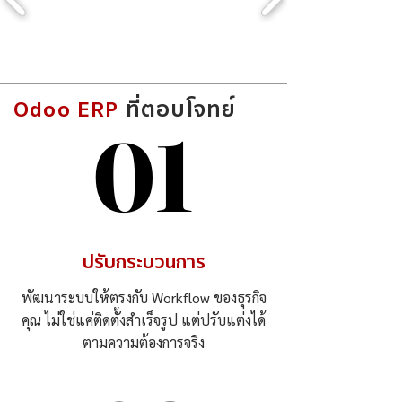
Odoo ERP
ที่ตอบโจทย์
01
01
ปรับกระบวนการ
พัฒนาระบบให้ตรงกับ Workflow ของธุรกิจ
คุณ ไม่ใช่แค่ติดตั้งสำเร็จรูป แต่ปรับแต่งได้
ตามความต้องการจริง