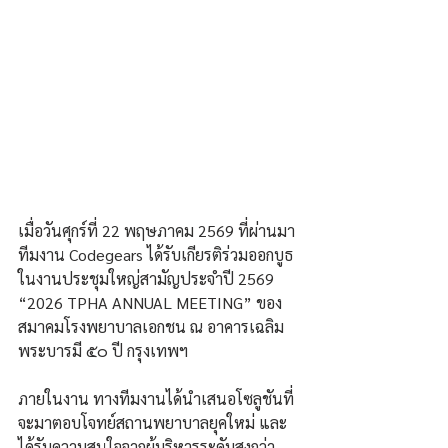
เมื่อวันศุกร์ที่ 22 พฤษภาคม 2569 ที่ผ่านมา 
ทีมงาน Codegears ได้รับเกียรติร่วมออกบูธ
ในงานประชุมใหญ่สามัญประจำปี 2569 
“2026 TPHA ANNUAL MEETING” ของ
สมาคมโรงพยาบาลเอกชน ณ อาคารเฉลิม
พระบารมี ๕๐ ปี กรุงเทพฯ
ภายในงาน ทางทีมงานได้นำเสนอโซลูชันที่
จะมาตอบโจทย์สถานพยาบาลยุคใหม่ และ
ได้รับความสนใจจากผู้บริหารระดับสูงกว่า 