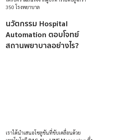
350 โรงพยาบาล
นวัตกรรม Hospital 
Automation ตอบโจทย์
สถานพยาบาลอย่างไร?
เราได้นำเสนอโซลูชันที่ขับเคลื่อนด้วย