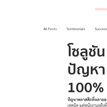
หน้าแรก
All Posts
Testimonials
Success
โซลูชั
ปัญหา
100%
ปัญหาคลาสสิกที่หลายอง
เทคนิค แต่พนักงานกลับต้