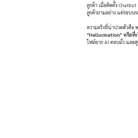
ลูกค้า เมื่อติดตั้ง Chatb
ลูกค้าถามอย่าง แต่ระบบก
ความจริงที่น่าปวดหัวคือ
"Hallucination" หรือที่
ไฟล์ยาก AI ตอบมั่ว และสุด