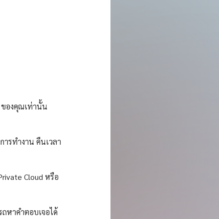
ของคุณเท่านั้น 
พการทำงาน คืนเวลา
rivate Cloud หรือ 
มารถหาคำตอบเจอได้